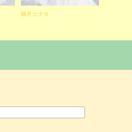
暁月 ヒナタ