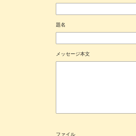
題名
メッセージ本文
ファイル