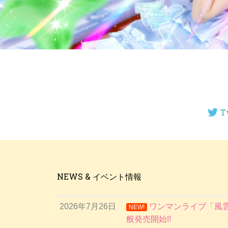
T
NEWS & イベント情報
2026年7月26日
ワンマンライブ「風雲
NEW!
般発売開始!!